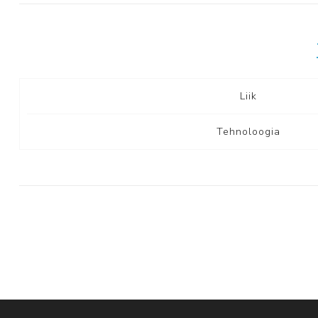
Liik
Tehnoloogia