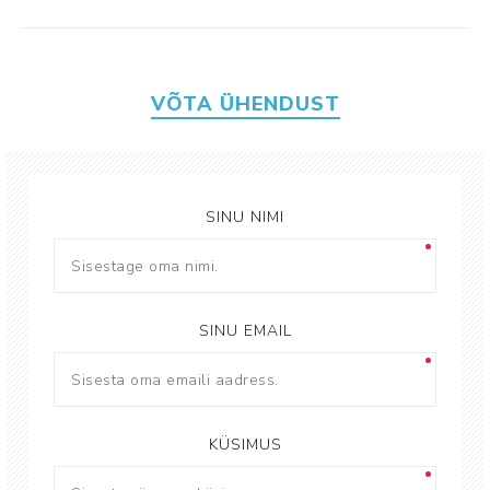
VÕTA ÜHENDUST
SINU NIMI
SINU EMAIL
KÜSIMUS