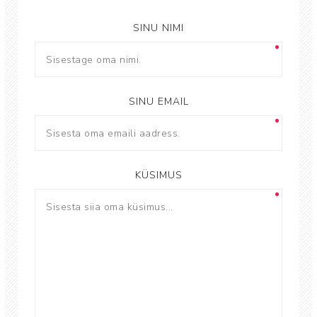
SINU NIMI
SINU EMAIL
KÜSIMUS