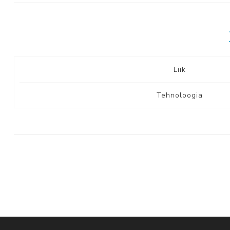
Liik
Tehnoloogia