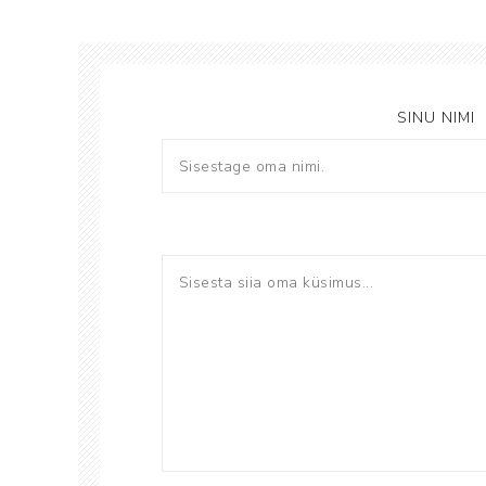
SINU NIMI