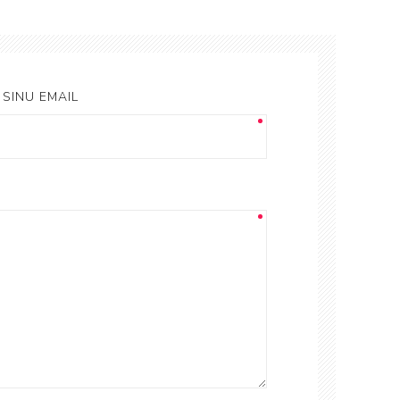
SINU EMAIL