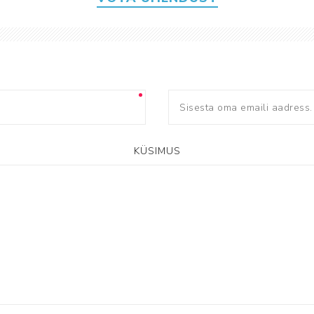
KÜSIMUS