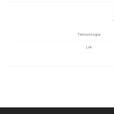
Tehnoloogia
Liik