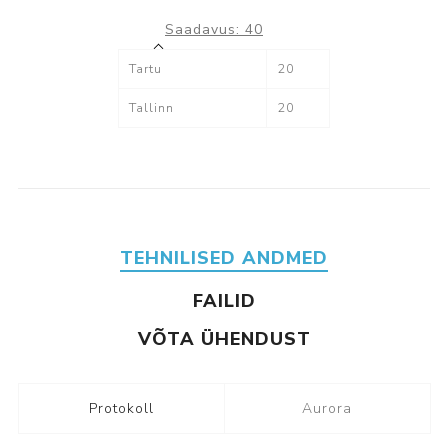
Saadavus:
40
Tartu
20
Tallinn
20
TEHNILISED ANDMED
FAILID
VÕTA ÜHENDUST
Protokoll
Aurora