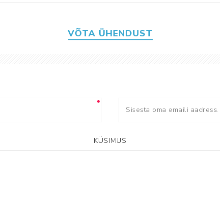
VÕTA ÜHENDUST
KÜSIMUS