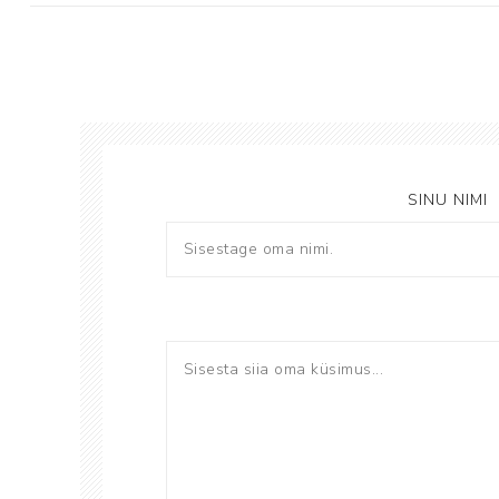
SINU NIMI