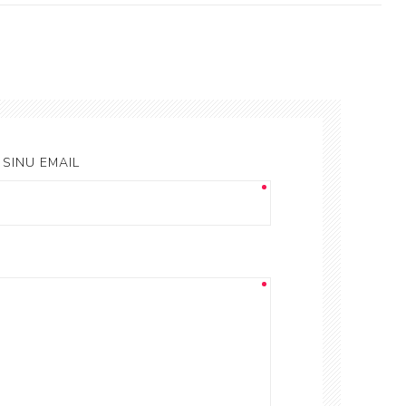
SINU EMAIL