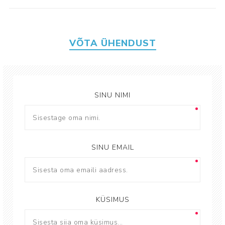
VÕTA ÜHENDUST
SINU NIMI
SINU EMAIL
KÜSIMUS