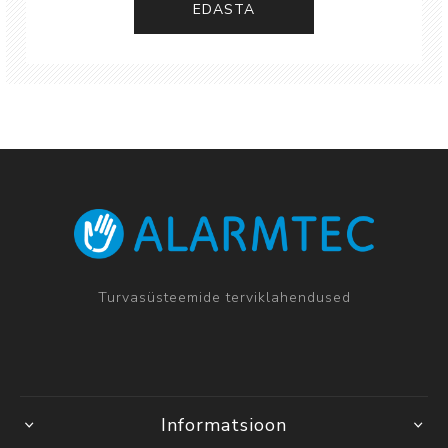
EDASTA
Turvasüsteemide terviklahendused
Informatsioon