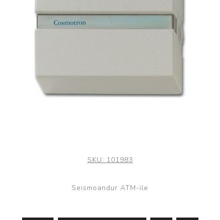
SKU:
101983
Seismoandur ATM-ile