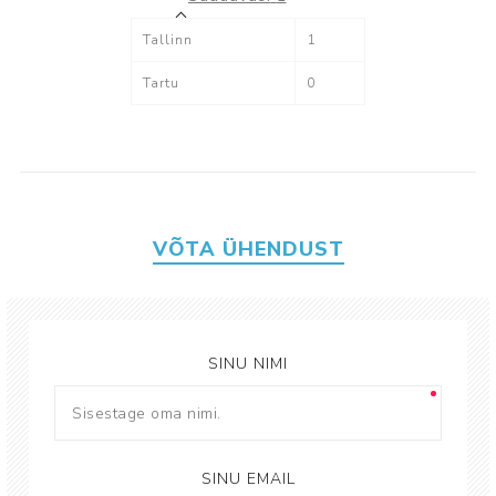
Tallinn
1
Tartu
0
VÕTA ÜHENDUST
SINU NIMI
SINU EMAIL