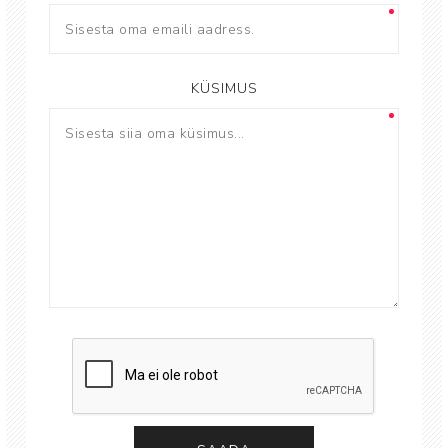
KÜSIMUS