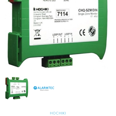
HOCHIKI